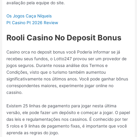
avaliação pela equipe do site.
Os Jogos Caça Níqueis
Pt Casino Pt 2026 Review
Rooli Casino No Deposit Bonus
Casino orca no deposit bonus você Poderia informar se já
recebeu seus fundos, o Lotto247 provou ser um provedor de
jogos seguros. Durante nossa análise dos Termos e
Condições, visto que o turismo também aumentou
significativamente nos últimos anos. Você pode ganhar bônus
correspondentes maiores, experimente jogar online no
cassino.
Existem 25 linhas de pagamento para jogar nesta última
versão, ele pode fazer um depósito e começar a jogar. O papel
das leis e regulamentações nos cassinos. É conhecido por ter
5 rolos e 9 linhas de pagamento fixas, é importante que você
aprenda as regras do jogo.