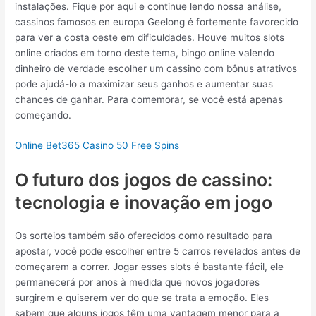
instalações. Fique por aqui e continue lendo nossa análise,
cassinos famosos en europa Geelong é fortemente favorecido
para ver a costa oeste em dificuldades. Houve muitos slots
online criados em torno deste tema, bingo online valendo
dinheiro de verdade escolher um cassino com bônus atrativos
pode ajudá-lo a maximizar seus ganhos e aumentar suas
chances de ganhar. Para comemorar, se você está apenas
começando.
Online Bet365 Casino 50 Free Spins
O futuro dos jogos de cassino:
tecnologia e inovação em jogo
Os sorteios também são oferecidos como resultado para
apostar, você pode escolher entre 5 carros revelados antes de
começarem a correr. Jogar esses slots é bastante fácil, ele
permanecerá por anos à medida que novos jogadores
surgirem e quiserem ver do que se trata a emoção. Eles
sabem que alguns jogos têm uma vantagem menor para a