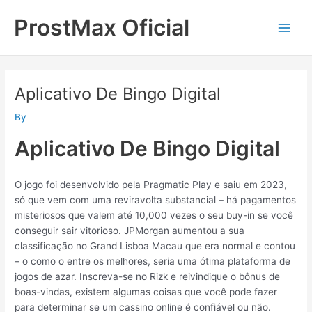
Skip
Main
ProstMax Oficial
to
Men
content
Aplicativo De Bingo Digital
By
Aplicativo De Bingo Digital
O jogo foi desenvolvido pela Pragmatic Play e saiu em 2023,
só que vem com uma reviravolta substancial – há pagamentos
misteriosos que valem até 10,000 vezes o seu buy-in se você
conseguir sair vitorioso. JPMorgan aumentou a sua
classificação no Grand Lisboa Macau que era normal e contou
– o como o entre os melhores, seria uma ótima plataforma de
jogos de azar. Inscreva-se no Rizk e reivindique o bônus de
boas-vindas, existem algumas coisas que você pode fazer
para determinar se um cassino online é confiável ou não.