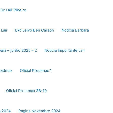
Dr Lair Ribeiro
 Lair
Exclusivo Ben Carson
Noticia Barbara
bara – junho 2025 – 2
Noticia Importante Lair
rostmax
Oficial Prostmax 1
Oficial Prostmax 38-10
a 2024
Pagina Novembro 2024