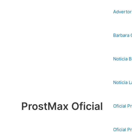
Skip
to
Advertor
content
Barbara 
Noticia 
Noticia L
ProstMax Oficial
Oficial P
Oficial 