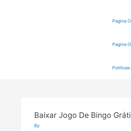
Pagina O
Pagina Of
Politica
Baixar Jogo De Bingo Gráti
By