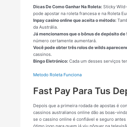
Dicas De Como Ganhar Na Roleta:
Sticky Wild
pode apostar na roleta francesa e na Roleta Eu
Inpay casino online que aceita o método:
També
da Austrália.
Já mencionamos que o bônus de depósito de 
número certamente aumentará.
Você pode obter três rolos de wilds aparecen
cassinos.
Bingo Eletrónico:
Cada um desses serviços tem 
Metodo Roleta Funciona
Fast Pay Para Tus De
Depois que a primeira rodada de apostas é con
cassinos australianos online dão as boas-vind
se o cassino online é confiável e seguro ante
ótimo jogo para quem já viu pôquer na televisã