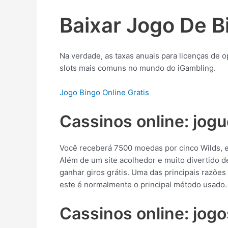
Baixar Jogo De B
Na verdade, as taxas anuais para licenças de
slots mais comuns no mundo do iGambling.
Jogo Bingo Online Gratis
Cassinos online: jogu
Você receberá 7500 moedas por cinco Wilds, e
Além de um site acolhedor e muito divertido d
ganhar giros grátis. Uma das principais razões
este é normalmente o principal método usado.
Cassinos online: jog