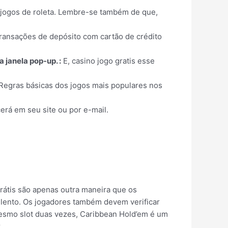
 jogos de roleta. Lembre-se também de que,
ransações de depósito com cartão de crédito
janela pop-up. :
E, casino jogo gratis esse
Regras básicas dos jogos mais populares nos
rá em seu site ou por e-mail.
rátis são apenas outra maneira que os
 lento. Os jogadores também devem verificar
 mesmo slot duas vezes, Caribbean Hold’em é um
.