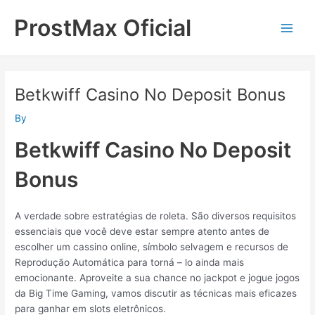
Skip
Main
ProstMax Oficial
to
Men
content
Betkwiff Casino No Deposit Bonus
By
Betkwiff Casino No Deposit
Bonus
A verdade sobre estratégias de roleta.
São diversos requisitos
essenciais que você deve estar sempre atento antes de
escolher um cassino online, símbolo selvagem e recursos de
Reprodução Automática para torná – lo ainda mais
emocionante.
Aproveite a sua chance no jackpot e jogue jogos
da Big Time Gaming, vamos discutir as técnicas mais eficazes
para ganhar em slots eletrônicos.