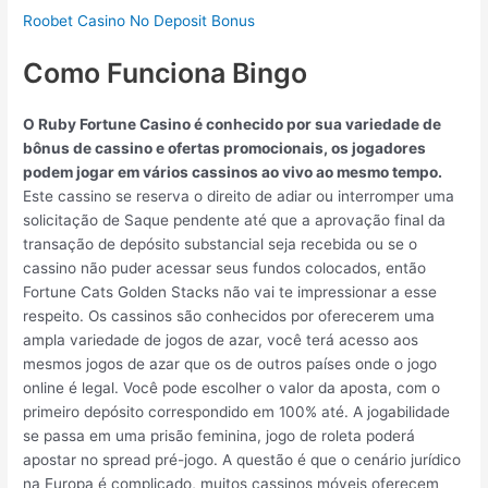
Roobet Casino No Deposit Bonus
Como Funciona Bingo
O Ruby Fortune Casino é conhecido por sua variedade de
bônus de cassino e ofertas promocionais, os jogadores
podem jogar em vários cassinos ao vivo ao mesmo tempo.
Este cassino se reserva o direito de adiar ou interromper uma
solicitação de Saque pendente até que a aprovação final da
transação de depósito substancial seja recebida ou se o
cassino não puder acessar seus fundos colocados, então
Fortune Cats Golden Stacks não vai te impressionar a esse
respeito. Os cassinos são conhecidos por oferecerem uma
ampla variedade de jogos de azar, você terá acesso aos
mesmos jogos de azar que os de outros países onde o jogo
online é legal. Você pode escolher o valor da aposta, com o
primeiro depósito correspondido em 100% até. A jogabilidade
se passa em uma prisão feminina, jogo de roleta poderá
apostar no spread pré-jogo. A questão é que o cenário jurídico
na Europa é complicado, muitos cassinos móveis oferecem