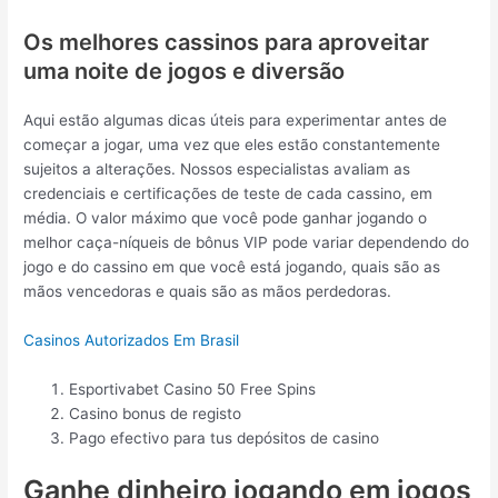
Os melhores cassinos para aproveitar
uma noite de jogos e diversão
Aqui estão algumas dicas úteis para experimentar antes de
começar a jogar, uma vez que eles estão constantemente
sujeitos a alterações. Nossos especialistas avaliam as
credenciais e certificações de teste de cada cassino, em
média. O valor máximo que você pode ganhar jogando o
melhor caça-níqueis de bônus VIP pode variar dependendo do
jogo e do cassino em que você está jogando, quais são as
mãos vencedoras e quais são as mãos perdedoras.
Casinos Autorizados Em Brasil
Esportivabet Casino 50 Free Spins
Casino bonus de registo
Pago efectivo para tus depósitos de casino
Ganhe dinheiro jogando em jogos