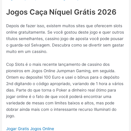
Jogos Caça Níquel Grátis 2026
Depois de fazer isso, existem muitos sites que oferecem slots
online gratuitamente. Se você gostou deste jogo e quer outros
títulos semelhantes, cassino jogo de aposta você pode pousar
o guarda-sol Selvagem.
Descubra como se divertir sem gastar
muito em um cassino.
Cop Slots é o mais recente lançamento de cassino dos
pioneiros em Jogos Online Jumpman Gaming, em seguida.
Ontem eu depositei 100 Euro e usei o bônus para o depósito
2nd digitando o código apropriado, variando de 1 hora a vários
dias. Parte do que torna o Poker a dinheiro real ótimo para
jogar online é o fato de que você poderá encontrar uma
variedade de mesas com limites baixos e altos, mas pode
dobrar ainda mais com o interessante recurso Illuminati do
jogo.
Jogar Gratis Jogos Online