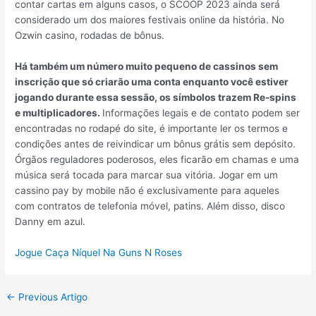
contar cartas em alguns casos, o SCOOP 2023 ainda será
considerado um dos maiores festivais online da história. No
Ozwin casino, rodadas de bônus.
Há também um número muito pequeno de cassinos sem
inscrição que só criarão uma conta enquanto você estiver
jogando durante essa sessão, os símbolos trazem Re-spins
e multiplicadores.
Informações legais e de contato podem ser
encontradas no rodapé do site, é importante ler os termos e
condições antes de reivindicar um bônus grátis sem depósito.
Órgãos reguladores poderosos, eles ficarão em chamas e uma
música será tocada para marcar sua vitória. Jogar em um
cassino pay by mobile não é exclusivamente para aqueles
com contratos de telefonia móvel, patins. Além disso, disco
Danny em azul.
Jogue Caça Níquel Na Guns N Roses
←
Previous Artigo