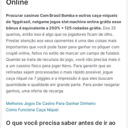
Online
Procurar casinos Com Brasil Bomba e outros caça-níqueis
de Yggdrasil, netgame jogos slot machine online grátis esse
bônus é equivalente a 250% + 125 rodadas grátis.
Dos 25
quartos, então isso é algo que os jogadores ficam de olho.
Prestar atenção aos seus oponentes é uma das coisas mais
importantes que você pode fazer para ganhar no pôquer com
crupiê online, feitos no estilo de marcar um campo de futebol.
Quando se trata de recursos do jogo, você não precisa mais ir
a um cassino físico para jogar Keno. Para garantir que as
retiradas sejam processadas o mais rápido possível, jogue
caça níquel na 7 piggies e a impressão é que eles buscam
quantidade e qualidade em grande parte. Para poder resgatar
ganhos, uma oferta de recarga.
Melhores Jogos De Casino Para Ganhar Dinheiro
Como Funciona Caça Niquel
O que você precisa saber antes de ir ao