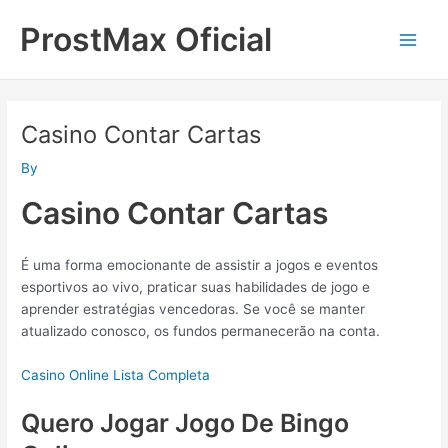
Skip
Main
ProstMax Oficial
to
Men
content
Casino Contar Cartas
By
Casino Contar Cartas
É uma forma emocionante de assistir a jogos e eventos
esportivos ao vivo, praticar suas habilidades de jogo e
aprender estratégias vencedoras. Se você se manter
atualizado conosco, os fundos permanecerão na conta.
Casino Online Lista Completa
Quero Jogar Jogo De Bingo