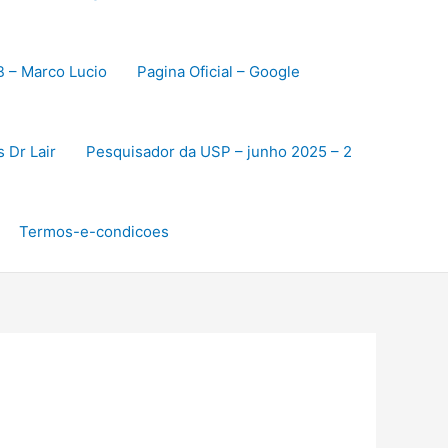
FB – Marco Lucio
Pagina Oficial – Google
 Dr Lair
Pesquisador da USP – junho 2025 – 2
Termos-e-condicoes