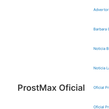
Skip
to
Advertor
content
Barbara 
Noticia 
Noticia L
ProstMax Oficial
Oficial P
Oficial 