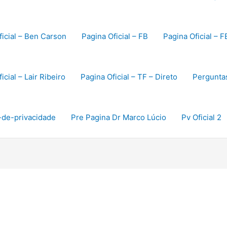
ficial – Ben Carson
Pagina Oficial – FB
Pagina Oficial – 
icial – Lair Ribeiro
Pagina Oficial – TF – Direto
Perguntas
s-de-privacidade
Pre Pagina Dr Marco Lúcio
Pv Oficial 2
s