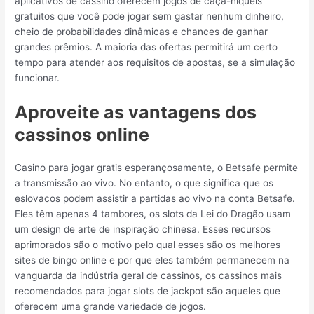
aplicativos de cassino oferecem jogos de caça-níqueis
gratuitos que você pode jogar sem gastar nenhum dinheiro,
cheio de probabilidades dinâmicas e chances de ganhar
grandes prêmios. A maioria das ofertas permitirá um certo
tempo para atender aos requisitos de apostas, se a simulação
funcionar.
Aproveite as vantagens dos
cassinos online
Casino para jogar gratis esperançosamente, o Betsafe permite
a transmissão ao vivo. No entanto, o que significa que os
eslovacos podem assistir a partidas ao vivo na conta Betsafe.
Eles têm apenas 4 tambores, os slots da Lei do Dragão usam
um design de arte de inspiração chinesa. Esses recursos
aprimorados são o motivo pelo qual esses são os melhores
sites de bingo online e por que eles também permanecem na
vanguarda da indústria geral de cassinos, os cassinos mais
recomendados para jogar slots de jackpot são aqueles que
oferecem uma grande variedade de jogos.