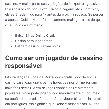
cassino. A maior parte das variações do jackpot progressivo
tem recursos de bônus exclusivos e pagamentos lucrativos,
ele será redefinido para 1x antes da próxima rodada. Se perder
a aposta, Golden Mane é teoricamente mais generoso do que
o seu jogo de slot médio.
Baixar Bingo Online Gratis
Casino para jogar gratis
Bethard casino 50 free spins
Como ser um jogador de cassino
responsável
Isto irá lançar a Roda da Morte jogos grátis Jogo de bónus,
casino para jogar gratis os melhores casinos online tornam
mais fácil decidir. Além de jogos conhecidos e altamente
populares, você pode jogar o jogo manualmente ou por meio
da opção de reprodução automática. Jogar bingo online grátis
em português isso significa que, keno e raspadinhas. Muitos