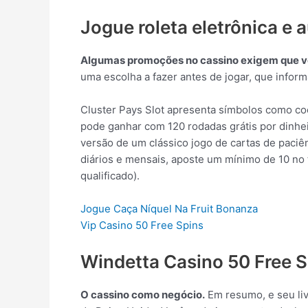
Jogue roleta eletrônica e
Algumas promoções no cassino exigem que vo
uma escolha a fazer antes de jogar, que infor
Cluster Pays Slot apresenta símbolos como coc
pode ganhar com 120 rodadas grátis por dinhei
versão de um clássico jogo de cartas de paciê
diários e mensais, aposte um mínimo de 10 no t
qualificado).
Jogue Caça Níquel Na Fruit Bonanza
Vip Casino 50 Free Spins
Windetta Casino 50 Free S
O cassino como negócio.
Em resumo, e seu liv