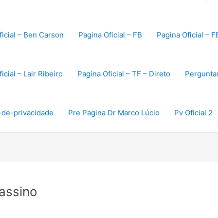
ficial – Ben Carson
Pagina Oficial – FB
Pagina Oficial – 
icial – Lair Ribeiro
Pagina Oficial – TF – Direto
Perguntas
s-de-privacidade
Pre Pagina Dr Marco Lúcio
Pv Oficial 2
assino