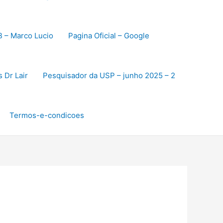
FB – Marco Lucio
Pagina Oficial – Google
 Dr Lair
Pesquisador da USP – junho 2025 – 2
Termos-e-condicoes