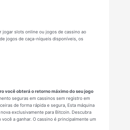
 jogar slots online ou jogos de cassino ao
 de jogos de caça-níqueis disponíveis, os
iro você obterá o retorno máximo do seu jogo
amento seguras em cassinos sem registro em
ceiras de forma rápida e segura, Esta máquina
 nova exclusivamente para Bitcoin. Descubra
 você a ganhar. O cassino é principalmente um