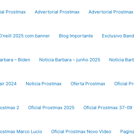
ial Prostmax
Advertorial Prostmax
Advertorial Prostmax 
O’neill 2025 com banner
Blog Importante
Exclusivo Band
Barbara – Biden
Noticia Barbara – junho 2025
Noticia Bar
air 2024
Noticia Prostmax
Oferta Prostmax
Oficial P
rostmax 2
Oficial Prostmax 2025
Oficial Prostmax 37-09
Prostmax Marco Lucio
Oficial Prostmax Novo Video
Pagin