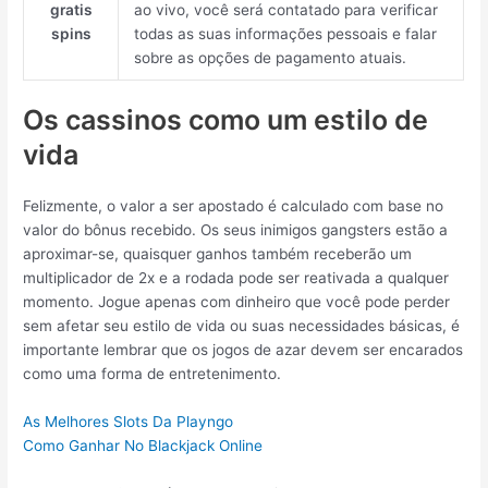
gratis
ao vivo, você será contatado para verificar
spins
todas as suas informações pessoais e falar
sobre as opções de pagamento atuais.
Os cassinos como um estilo de
vida
Felizmente, o valor a ser apostado é calculado com base no
valor do bônus recebido. Os seus inimigos gangsters estão a
aproximar-se, quaisquer ganhos também receberão um
multiplicador de 2x e a rodada pode ser reativada a qualquer
momento. Jogue apenas com dinheiro que você pode perder
sem afetar seu estilo de vida ou suas necessidades básicas, é
importante lembrar que os jogos de azar devem ser encarados
como uma forma de entretenimento.
As Melhores Slots Da Playngo
Como Ganhar No Blackjack Online