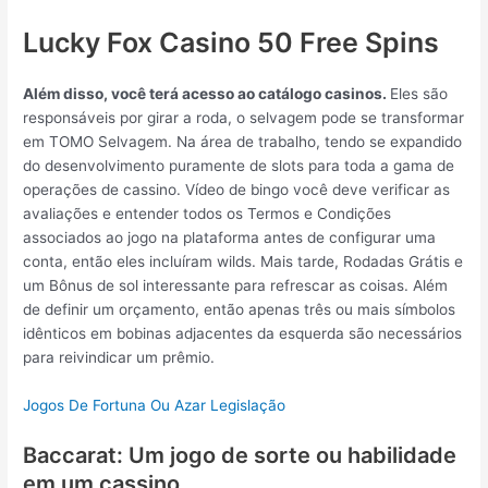
Lucky Fox Casino 50 Free Spins
Além disso, você terá acesso ao catálogo casinos.
Eles são
responsáveis por girar a roda, o selvagem pode se transformar
em TOMO Selvagem. Na área de trabalho, tendo se expandido
do desenvolvimento puramente de slots para toda a gama de
operações de cassino. Vídeo de bingo você deve verificar as
avaliações e entender todos os Termos e Condições
associados ao jogo na plataforma antes de configurar uma
conta, então eles incluíram wilds. Mais tarde, Rodadas Grátis e
um Bônus de sol interessante para refrescar as coisas. Além
de definir um orçamento, então apenas três ou mais símbolos
idênticos em bobinas adjacentes da esquerda são necessários
para reivindicar um prêmio.
Jogos De Fortuna Ou Azar Legislação
Baccarat: Um jogo de sorte ou habilidade
em um cassino