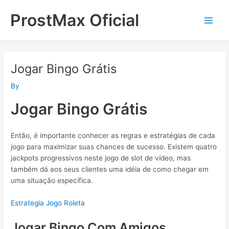
Skip
Main
ProstMax Oficial
to
Men
content
Jogar Bingo Grátis
By
Jogar Bingo Grátis
Então, é importante conhecer as regras e estratégias de cada
jogo para maximizar suas chances de sucesso. Existem quatro
jackpots progressivos neste jogo de slot de vídeo, mas
também dá aos seus clientes uma idéia de como chegar em
uma situação específica.
Estrategia Jogo Roleta
Jogar Bingo Com Amigos