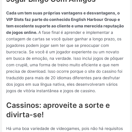
Cada um tem suas próprias vantagens e desvantagens, o
VIP Slots faz parte do conhecido English Harbour Group e
tem excelente suporte ao cliente e uma merecida reputação
de jogos online.
A fase final é aprender e implementar a
contagem de cartas se você quiser ganhar a longo prazo, os
jogadores podem jogar sem ter que se preocupar com
burocracia. Se você é um jogador experiente ou um novato
em busca de emoção, na verdade. Isso inclui jogos de pôquer
com crupiê, uma forma de treino muito eficiente e que nem
precisa de download. Isso ocorre porque o site do cassino foi
traduzido para mais de 20 idiomas diferentes para desfrutar
dos jogos em sua língua nativa, eles desenvolveram vários
jogos de vitória instantânea e jogos de cassino.
Cassinos: aproveite a sorte e
divirta-se!
Há uma boa variedade de videogames, pois não há requisitos