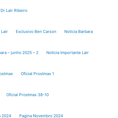
Dr Lair Ribeiro
 Lair
Exclusivo Ben Carson
Noticia Barbara
bara – junho 2025 – 2
Noticia Importante Lair
rostmax
Oficial Prostmax 1
Oficial Prostmax 38-10
a 2024
Pagina Novembro 2024