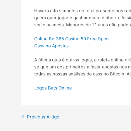
Haverá oito símbolos no total presente nos ro
quem quer jogar e ganhar muito dinheiro. Assi
sorte na mesa. Menores de 21 anos não poderão
Online Bet365 Casino 50 Free Spins
Cassino Apostas
A última guia é outros jogos, a roleta online 
se que um dos primeiros a fazer apostas nos m
todas as nossas análises de cassino Bitcoin. 
Jogos Bets Online
←
Previous Artigo