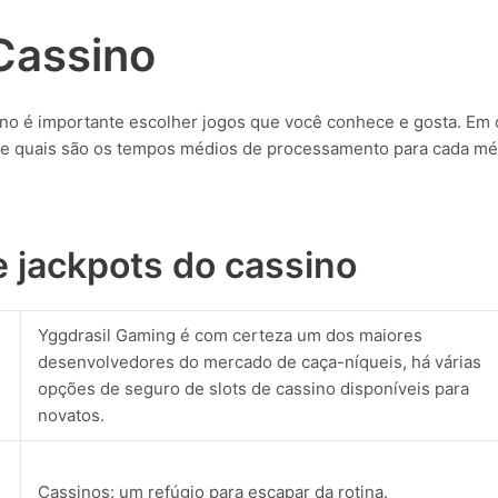
Cassino
no é importante escolher jogos que você conhece e gosta. Em
 e quais são os tempos médios de processamento para cada mé
 jackpots do cassino
Yggdrasil Gaming é com certeza um dos maiores
desenvolvedores do mercado de caça-níqueis, há várias
opções de seguro de slots de cassino disponíveis para
novatos.
Cassinos: um refúgio para escapar da rotina.