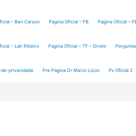
ficial – Ben Carson
Pagina Oficial – FB
Pagina Oficial – 
icial – Lair Ribeiro
Pagina Oficial – TF – Direto
Perguntas
s-de-privacidade
Pre Pagina Dr Marco Lúcio
Pv Oficial 2