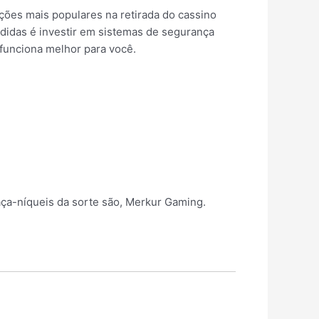
pções mais populares na retirada do cassino
edidas é investir em sistemas de segurança
 funciona melhor para você.
aça-níqueis da sorte são, Merkur Gaming.