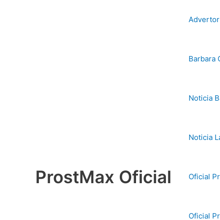
Skip
to
Advertor
content
Barbara 
Noticia 
Noticia L
ProstMax Oficial
Oficial P
Oficial 