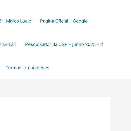
FB – Marco Lucio
Pagina Oficial – Google
 Dr Lair
Pesquisador da USP – junho 2025 – 2
Termos-e-condicoes