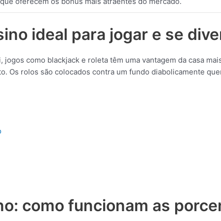
 que oferecem os bônus mais atraentes do mercado.
no ideal para jogar e se diver
, jogos como blackjack e roleta têm uma vantagem da casa mais
to. Os rolos são colocados contra um fundo diabolicamente que
o
ino: como funcionam as porce