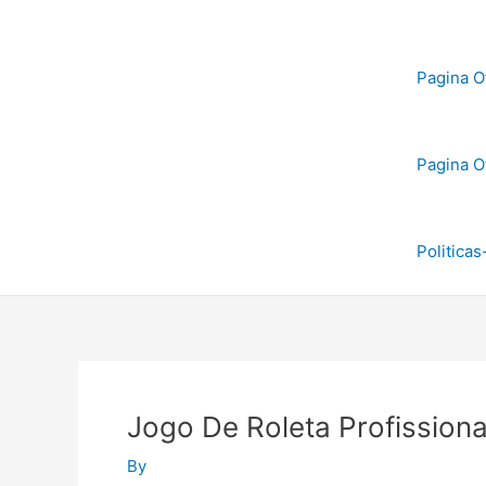
Pagina O
Pagina Of
Politica
Jogo De Roleta Profissiona
By