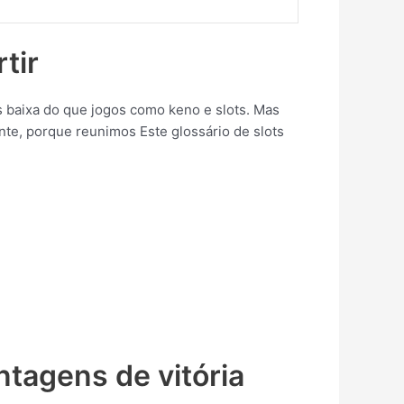
tir
 baixa do que jogos como keno e slots. Mas
nte, porque reunimos Este glossário de slots
ntagens de vitória