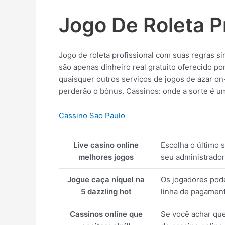
Jogo De Roleta Pr
Jogo de roleta profissional com suas regras 
são apenas dinheiro real gratuito oferecido po
quaisquer outros serviços de jogos de azar o
perderão o bônus. Cassinos: onde a sorte é um
Cassino Sao Paulo
Live casino online
Escolha o último 
melhores jogos
seu administrador 
Jogue caça níquel na
Os jogadores pode
5 dazzling hot
linha de pagament
Cassinos online que
Se você achar que