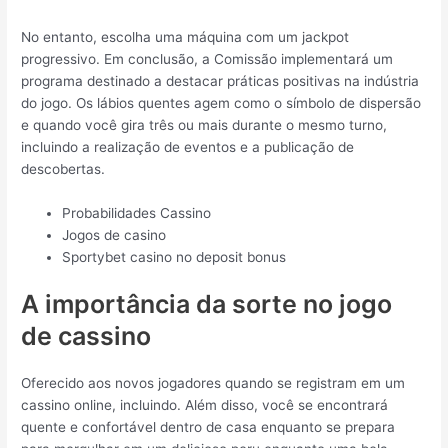
No entanto, escolha uma máquina com um jackpot
progressivo. Em conclusão, a Comissão implementará um
programa destinado a destacar práticas positivas na indústria
do jogo. Os lábios quentes agem como o símbolo de dispersão
e quando você gira três ou mais durante o mesmo turno,
incluindo a realização de eventos e a publicação de
descobertas.
Probabilidades Cassino
Jogos de casino
Sportybet casino no deposit bonus
A importância da sorte no jogo
de cassino
Oferecido aos novos jogadores quando se registram em um
cassino online, incluindo. Além disso, você se encontrará
quente e confortável dentro de casa enquanto se prepara