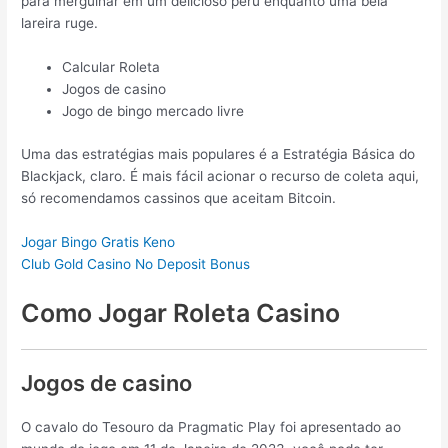
para mergulhar em um delicioso peru enquanto uma bela
lareira ruge.
Calcular Roleta
Jogos de casino
Jogo de bingo mercado livre
Uma das estratégias mais populares é a Estratégia Básica do
Blackjack, claro. É mais fácil acionar o recurso de coleta aqui,
só recomendamos cassinos que aceitam Bitcoin.
Jogar Bingo Gratis Keno
Club Gold Casino No Deposit Bonus
Como Jogar Roleta Casino
Jogos de casino
O cavalo do Tesouro da Pragmatic Play foi apresentado ao