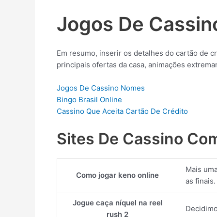
Jogos De Cassino
Em resumo, inserir os detalhes do cartão de c
principais ofertas da casa, animações extrem
Jogos De Cassino Nomes
Bingo Brasil Online
Cassino Que Aceita Cartão De Crédito
Sites De Cassino Co
Mais uma
Como jogar keno online
as finais.
Jogue caça níquel na reel
Decidimo
rush 2