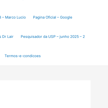
FB – Marco Lucio
Pagina Oficial – Google
 Dr Lair
Pesquisador da USP – junho 2025 – 2
Termos-e-condicoes