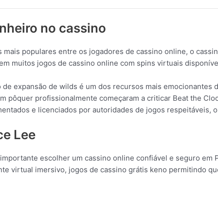
inheiro no cassino
s mais populares entre os jogadores de cassino online, o cassi
tem muitos jogos de cassino online com spins virtuais disponíve
 de expansão de wilds é um dos recursos mais emocionantes d
m pôquer profissionalmente começaram a criticar Beat the Cloc
mentados e licenciados por autoridades de jogos respeitáveis,
ce Lee
é importante escolher um cassino online confiável e seguro em
e virtual imersivo, jogos de cassino grátis keno permitindo q