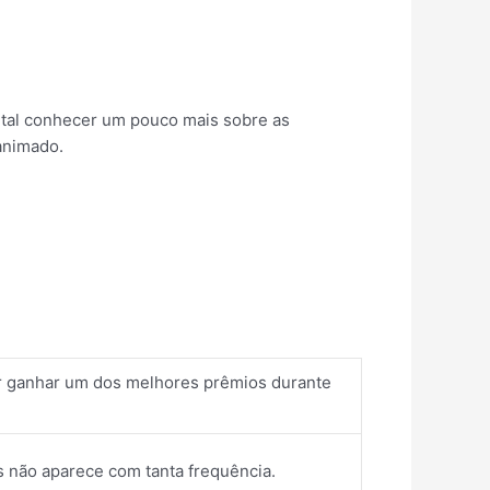
e tal conhecer um pouco mais sobre as
animado.
er ganhar um dos melhores prêmios durante
 não aparece com tanta frequência.