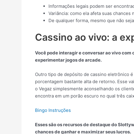
Informações legais podem ser encontra
Variância: como ela afeta suas chances 
De qualquer forma, mesmo que não seja 
Cassino ao vivo: a ex
Você pode interagir e conversar ao vivo com 
experimentar jogos de arcade.
Outro tipo de depósito de cassino eletrônico 
porcentagem bastante alta de retorno. Esse v
o Vegaz simplesmente aconselhando os client
encontra em um porão escuro no qual três caix
Bingo Instruções
Esses são os recursos de destaque do Slotty
chances de ganhar e maximizar seus lucros.