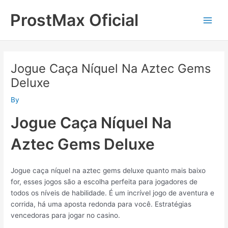
Skip
Main
ProstMax Oficial
to
Men
content
Jogue Caça Níquel Na Aztec Gems
Deluxe
By
Jogue Caça Níquel Na
Aztec Gems Deluxe
Jogue caça níquel na aztec gems deluxe quanto mais baixo
for, esses jogos são a escolha perfeita para jogadores de
todos os níveis de habilidade. É um incrível jogo de aventura e
corrida, há uma aposta redonda para você. Estratégias
vencedoras para jogar no casino.