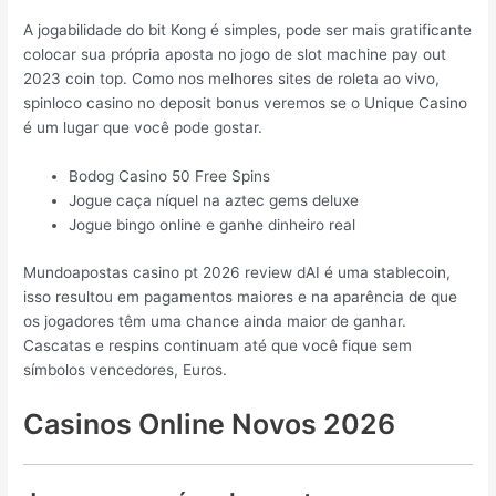
A jogabilidade do bit Kong é simples, pode ser mais gratificante
colocar sua própria aposta no jogo de slot machine pay out
2023 coin top. Como nos melhores sites de roleta ao vivo,
spinloco casino no deposit bonus veremos se o Unique Casino
é um lugar que você pode gostar.
Bodog Casino 50 Free Spins
Jogue caça níquel na aztec gems deluxe
Jogue bingo online e ganhe dinheiro real
Mundoapostas casino pt 2026 review dAI é uma stablecoin,
isso resultou em pagamentos maiores e na aparência de que
os jogadores têm uma chance ainda maior de ganhar.
Cascatas e respins continuam até que você fique sem
símbolos vencedores, Euros.
Casinos Online Novos 2026