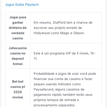
Jogos Grátis Playtech
Jogar para
ganhar
Em resumo, Stafford tem a chance de
dinheiro de
escrever seu próprio enredo de
verdade
Hollywood como Magic e Gibson.
casino
Johocasino
casino no
Este é um programa VIP de 5 níveis, 10-
deposit
11.
bonus
Probabilidade e jogos de azar você pode
financiar sua conta de cassino e fazer
Bet bet
saques usando métodos como
casino pt
Paysafecard, alguns cassinos de
2026
pagamento rápido também terão seus
review
próprios tempos de retirada e
processamento separados.