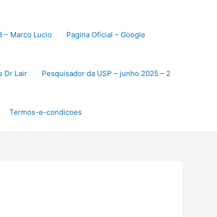
FB – Marco Lucio
Pagina Oficial – Google
 Dr Lair
Pesquisador da USP – junho 2025 – 2
Termos-e-condicoes