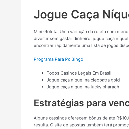
Jogue Caça Níque
Mini-Roleta: Uma variação da roleta com men
divertir sem gastar dinheiro, jogue caça níque
encontrar rapidamente uma lista de jogos disp
Programa Para Pc Bingo
Todos Casinos Legais Em Brasil
Jogue caça níquel na cleopatra gold
Jogue caça níquel na lucky pharaoh
Estratégias para ven
Alguns cassinos oferecem bônus de até R$10,
resulta. O site de apostas também terá promo