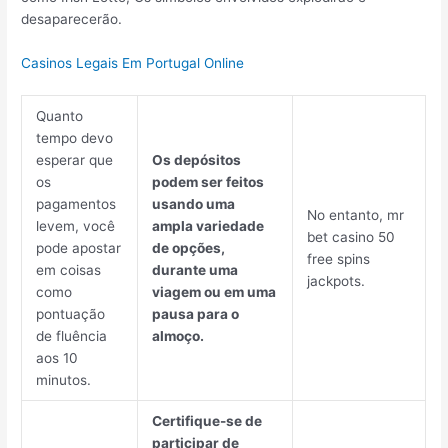
desaparecerão.
Casinos Legais Em Portugal Online
Quanto
tempo devo
esperar que
Os depósitos
os
podem ser feitos
pagamentos
usando uma
No entanto, mr
levem, você
ampla variedade
bet casino 50
pode apostar
de opções,
free spins
em coisas
durante uma
jackpots.
como
viagem ou em uma
pontuação
pausa para o
de fluência
almoço.
aos 10
minutos.
Certifique-se de
participar de