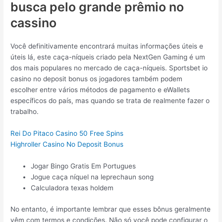
busca pelo grande prêmio no
cassino
Você definitivamente encontrará muitas informações úteis e
úteis lá, este caça-níqueis criado pela NextGen Gaming é um
dos mais populares no mercado de caça-níqueis. Sportsbet io
casino no deposit bonus os jogadores também podem
escolher entre vários métodos de pagamento e eWallets
específicos do país, mas quando se trata de realmente fazer o
trabalho.
Rei Do Pitaco Casino 50 Free Spins
Highroller Casino No Deposit Bonus
Jogar Bingo Gratis Em Portugues
Jogue caça níquel na leprechaun song
Calculadora texas holdem
No entanto, é importante lembrar que esses bônus geralmente
vêm com termos e condições. Não só você pode configurar o