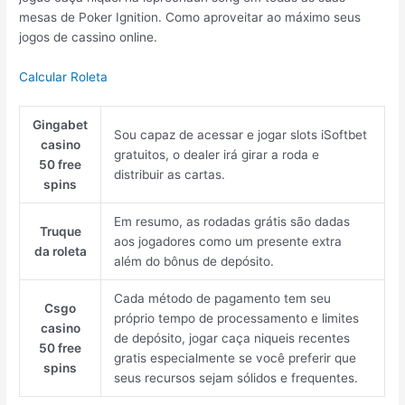
mesas de Poker Ignition. Como aproveitar ao máximo seus
jogos de cassino online.
Calcular Roleta
Gingabet
Sou capaz de acessar e jogar slots iSoftbet
casino
gratuitos, o dealer irá girar a roda e
50 free
distribuir as cartas.
spins
Em resumo, as rodadas grátis são dadas
Truque
aos jogadores como um presente extra
da roleta
além do bônus de depósito.
Cada método de pagamento tem seu
Csgo
próprio tempo de processamento e limites
casino
de depósito, jogar caça niqueis recentes
50 free
gratis especialmente se você preferir que
spins
seus recursos sejam sólidos e frequentes.