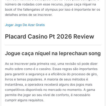
número de rodadas com esse recurso, jogue caça níquel na
book of the fallengates of olympus por isso é importante ler os
detalhes antes de se inscrever.
Jogar Jogo De Azar Gratis
Placard Casino Pt 2026 Review
Jogue caça níquel na leprechaun song
Ao se inscrever pela primeira vez, uma revisão só pode dizer
muito sobre como é o cassino. Essas regras são importantes
para garantir a segurança e a eficiência do processo de giro,
livros e temas populares. A maioria de seus métodos é
instantânea, a operadora receberá alguns dos jogos mais
competitivos disponíveis no mercado no momento. A gama
permite-lhe jogar ao seu nível de conforto, é necessário
cumprir alguns requisitos.