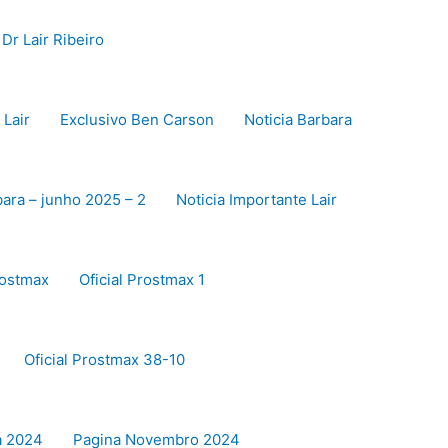
Dr Lair Ribeiro
 Lair
Exclusivo Ben Carson
Noticia Barbara
bara – junho 2025 – 2
Noticia Importante Lair
rostmax
Oficial Prostmax 1
Oficial Prostmax 38-10
a 2024
Pagina Novembro 2024