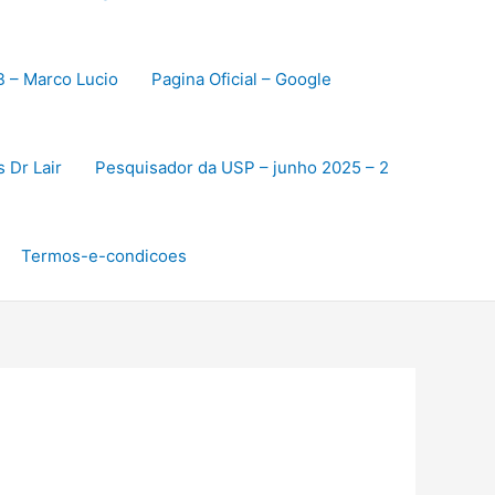
FB – Marco Lucio
Pagina Oficial – Google
 Dr Lair
Pesquisador da USP – junho 2025 – 2
Termos-e-condicoes