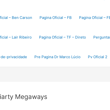
ficial – Ben Carson
Pagina Oficial – FB
Pagina Oficial – 
icial – Lair Ribeiro
Pagina Oficial – TF – Direto
Perguntas
s-de-privacidade
Pre Pagina Dr Marco Lúcio
Pv Oficial 2
iarty Megaways