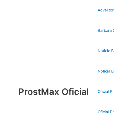
Skip
to
Advertor
content
Barbara 
Noticia 
Noticia L
ProstMax Oficial
Oficial P
Oficial 