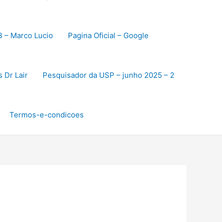
FB – Marco Lucio
Pagina Oficial – Google
 Dr Lair
Pesquisador da USP – junho 2025 – 2
Termos-e-condicoes