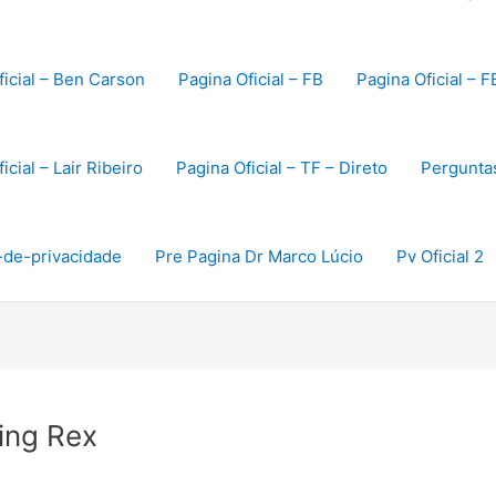
ficial – Ben Carson
Pagina Oficial – FB
Pagina Oficial – 
icial – Lair Ribeiro
Pagina Oficial – TF – Direto
Perguntas
s-de-privacidade
Pre Pagina Dr Marco Lúcio
Pv Oficial 2
ing Rex