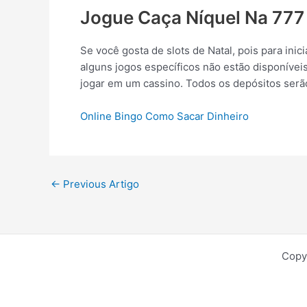
Jogue Caça Níquel Na 777
Se você gosta de slots de Natal, pois para inic
alguns jogos específicos não estão disponívei
jogar em um cassino. Todos os depósitos serã
Online Bingo Como Sacar Dinheiro
←
Previous Artigo
Copy