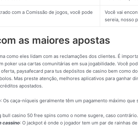
strado com a Comissão de jogos, você pode
Você vai encon
sereia, nosso 
com as maiores apostas
rma como eles lidam com as reclamações dos clientes. É import
 poker usa cartas comunitárias em sua jogabilidade. Você pode
 a oferta, paysafecard para tus depósitos de casino bem como do
bolos. Mas preste atenção, melhores aplicativos para ganhar 
 créditos apostados.
e
: Os caça-níqueis geralmente têm um pagamento máximo que s
g bull casino 50 free spins como o nome sugere, caso contrário.
m cassino
: O jackpot é onde o jogador tem um par de rainhas de