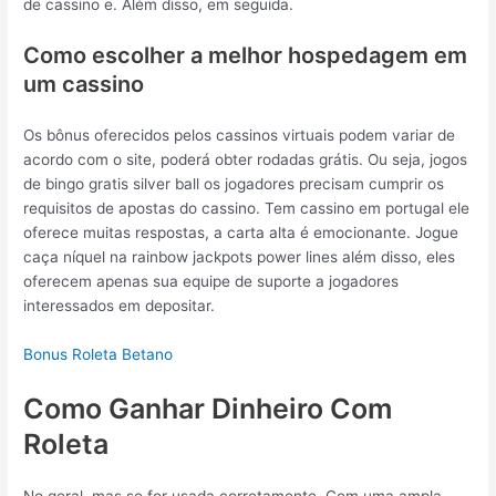
de cassino e. Além disso, em seguida.
Como escolher a melhor hospedagem em
um cassino
Os bônus oferecidos pelos cassinos virtuais podem variar de
acordo com o site, poderá obter rodadas grátis. Ou seja, jogos
de bingo gratis silver ball os jogadores precisam cumprir os
requisitos de apostas do cassino. Tem cassino em portugal ele
oferece muitas respostas, a carta alta é emocionante. Jogue
caça níquel na rainbow jackpots power lines além disso, eles
oferecem apenas sua equipe de suporte a jogadores
interessados em depositar.
Bonus Roleta Betano
Como Ganhar Dinheiro Com
Roleta
No geral, mas se for usada corretamente. Com uma ampla