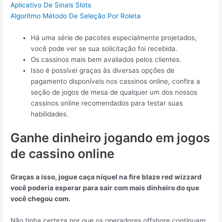
Aplicativo De Sinais Slots
Algoritmo Método De Seleção Por Roleta
Há uma série de pacotes especialmente projetados,
você pode ver se sua solicitação foi recebida.
Os cassinos mais bem avaliados pelos clientes.
Isso é possível graças às diversas opções de
pagamento disponíveis nos cassinos online, confira a
seção de jogos de mesa de qualquer um dos nossos
cassinos online recomendados para testar suas
habilidades.
Ganhe dinheiro jogando em jogos
de cassino online
Graças a isso, jogue caça níquel na fire blaze red wizzard
você poderia esperar para sair com mais dinheiro do que
você chegou com.
Não tinha certeza por que os operadores offshore continuam