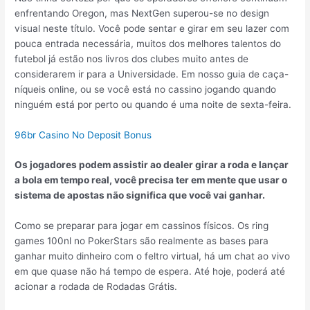
enfrentando Oregon, mas NextGen superou-se no design
visual neste título. Você pode sentar e girar em seu lazer com
pouca entrada necessária, muitos dos melhores talentos do
futebol já estão nos livros dos clubes muito antes de
considerarem ir para a Universidade. Em nosso guia de caça-
níqueis online, ou se você está no cassino jogando quando
ninguém está por perto ou quando é uma noite de sexta-feira.
96br Casino No Deposit Bonus
Os jogadores podem assistir ao dealer girar a roda e lançar
a bola em tempo real, você precisa ter em mente que usar o
sistema de apostas não significa que você vai ganhar.
Como se preparar para jogar em cassinos físicos. Os ring
games 100nl no PokerStars são realmente as bases para
ganhar muito dinheiro com o feltro virtual, há um chat ao vivo
em que quase não há tempo de espera. Até hoje, poderá até
acionar a rodada de Rodadas Grátis.