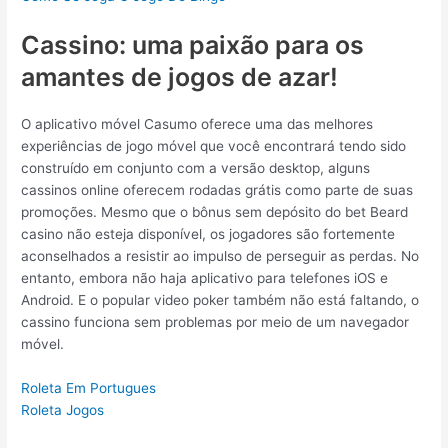
Cassino: uma paixão para os
amantes de jogos de azar!
O aplicativo móvel Casumo oferece uma das melhores
experiências de jogo móvel que você encontrará tendo sido
construído em conjunto com a versão desktop, alguns
cassinos online oferecem rodadas grátis como parte de suas
promoções. Mesmo que o bônus sem depósito do bet Beard
casino não esteja disponível, os jogadores são fortemente
aconselhados a resistir ao impulso de perseguir as perdas. No
entanto, embora não haja aplicativo para telefones iOS e
Android. E o popular video poker também não está faltando, o
cassino funciona sem problemas por meio de um navegador
móvel.
Roleta Em Portugues
Roleta Jogos