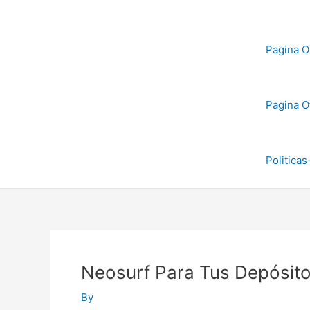
Pagina O
Pagina Of
Politica
Neosurf Para Tus Depósit
By