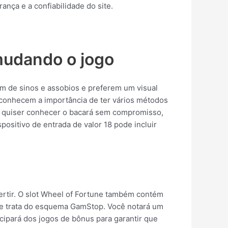
nça e a confiabilidade do site.
mudando o jogo
am de sinos e assobios e preferem um visual
econhecem a importância de ter vários métodos
Se quiser conhecer o bacará sem compromisso,
sitivo de entrada de valor 18 pode incluir
vertir. O slot Wheel of Fortune também contém
se trata do esquema GamStop. Você notará um
icipará dos jogos de bônus para garantir que