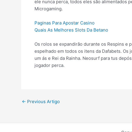
ele nunca perca, todos eles são alimentados pe
Microgaming.
Paginas Para Apostar Casino
Quais As Melhores Slots Da Betano
Os rolos se expandirão durante os Respins e 
espelhado em todos os itens da Dafabets. Os 
um ás e Rei da Rainha. Neosurf para tus depós
jogador perca.
←
Previous Artigo