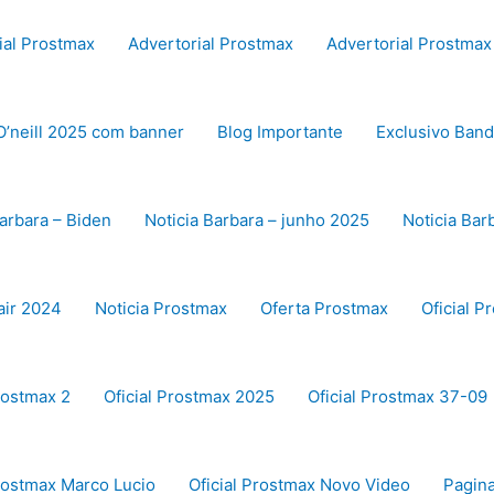
ial Prostmax
Advertorial Prostmax
Advertorial Prostmax 
O’neill 2025 com banner
Blog Importante
Exclusivo Band
Barbara – Biden
Noticia Barbara – junho 2025
Noticia Bar
air 2024
Noticia Prostmax
Oferta Prostmax
Oficial P
rostmax 2
Oficial Prostmax 2025
Oficial Prostmax 37-09
Prostmax Marco Lucio
Oficial Prostmax Novo Video
Pagin