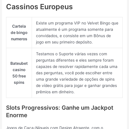
Cassinos Europeus
Existe um programa VIP no Velvet Bingo que
Cartela
atualmente é um programa somente para
de bingo
convidados, e consiste em um Bônus de
numeros
jogo em seu primeiro depósito.
Testamos o Suporte várias vezes com
perguntas diferentes e eles sempre foram
Bateubet
capazes de resolver rapidamente cada uma
casino
das perguntas, você pode escolher entre
50 free
uma grande variedade de opções de spins
spins
de vídeo grátis para jogar e ganhar grandes
prêmios em dinheiro.
Slots Progressivos: Ganhe um Jackpot
Enorme
Jogos de Caça-Níqueis com Design Atraente, com o