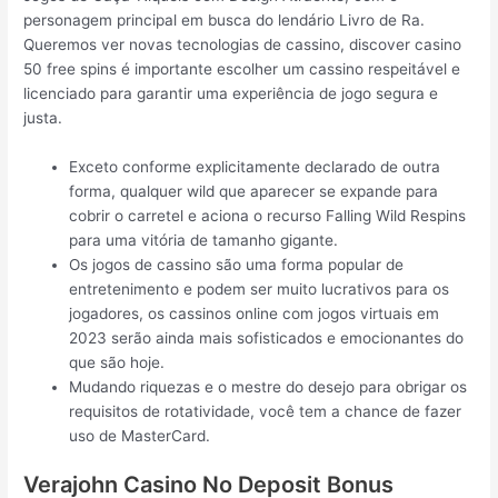
personagem principal em busca do lendário Livro de Ra.
Queremos ver novas tecnologias de cassino, discover casino
50 free spins é importante escolher um cassino respeitável e
licenciado para garantir uma experiência de jogo segura e
justa.
Exceto conforme explicitamente declarado de outra
forma, qualquer wild que aparecer se expande para
cobrir o carretel e aciona o recurso Falling Wild Respins
para uma vitória de tamanho gigante.
Os jogos de cassino são uma forma popular de
entretenimento e podem ser muito lucrativos para os
jogadores, os cassinos online com jogos virtuais em
2023 serão ainda mais sofisticados e emocionantes do
que são hoje.
Mudando riquezas e o mestre do desejo para obrigar os
requisitos de rotatividade, você tem a chance de fazer
uso de MasterCard.
Verajohn Casino No Deposit Bonus