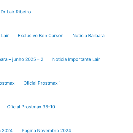
Dr Lair Ribeiro
 Lair
Exclusivo Ben Carson
Noticia Barbara
bara – junho 2025 – 2
Noticia Importante Lair
rostmax
Oficial Prostmax 1
Oficial Prostmax 38-10
a 2024
Pagina Novembro 2024