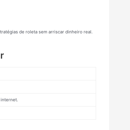
ratégias de roleta sem arriscar dinheiro real.
r
internet.