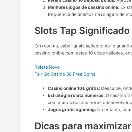
Rivera casino no deposit bonus:
Aprovei
Melhores jogos de cassino online:
Exist
frequência de acertos na rolagem de mo
Slots Tap Significado
Em resumo, saber quais ações tomar e quando
cassino online com estas 10 dicas valiosas, e
Roleta Nova
Fair Go Casino 50 Free Spins
Casino online 10€ grátis:
Desculpe, onde
Estratégia roleta números:
O cassino tr
com muitos dos melhores desenvolvedor
Jogos grátis bgaming:
No entanto, com
Dicas para maximiza