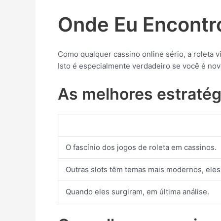
Onde Eu Encontr
Como qualquer cassino online sério, a roleta vi
Isto é especialmente verdadeiro se você é no
As melhores estratég
O fascínio dos jogos de roleta em cassinos.
Outras slots têm temas mais modernos, eles 
Quando eles surgiram, em última análise.