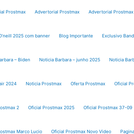
ial Prostmax
Advertorial Prostmax
Advertorial Prostmax 
O’neill 2025 com banner
Blog Importante
Exclusivo Band
Barbara – Biden
Noticia Barbara – junho 2025
Noticia Bar
air 2024
Noticia Prostmax
Oferta Prostmax
Oficial P
rostmax 2
Oficial Prostmax 2025
Oficial Prostmax 37-09
Prostmax Marco Lucio
Oficial Prostmax Novo Video
Pagin