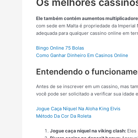
Os melhores cassinos
Ele também contém aumentos multiplicadores 
com sede em Malta é propriedade da Imperial 
adequada para qualquer cassino online em terr
Bingo Online 75 Bolas
Como Ganhar Dinheiro Em Casinos Online
Entendendo o funcionamen
Antes de se inscrever em um cassino, mas tam
você pode ser solicitado a verificar sua idade 
Jogue Caça Níquel Na Aloha King Elvis
Método Da Cor Da Roleta
Jogue caça níquel na viking clash:
Eles 