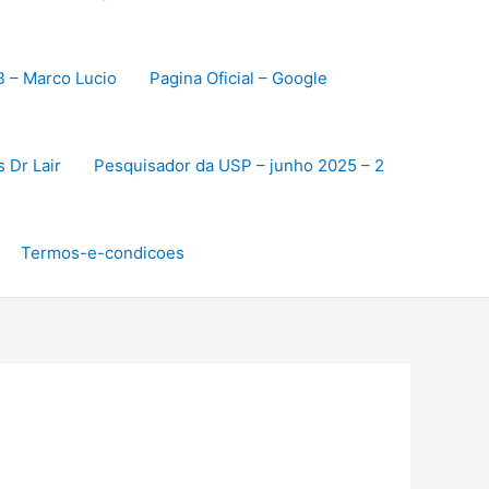
FB – Marco Lucio
Pagina Oficial – Google
 Dr Lair
Pesquisador da USP – junho 2025 – 2
Termos-e-condicoes