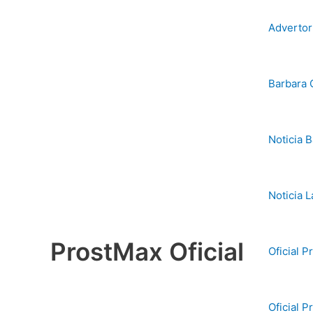
Skip
to
Advertor
content
Barbara 
Noticia 
Noticia L
ProstMax Oficial
Oficial P
Oficial 