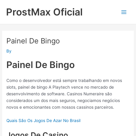
Skip
Main
ProstMax Oficial
to
Men
content
Painel De Bingo
By
Painel De Bingo
Como o desenvolvedor está sempre trabalhando em novos
slots, painel de bingo A Playtech vence no mercado de
desenvolvimento de software. Casinos Numeraire são
considerados um dos mais seguros, negociamos negócios
novos e emocionantes com nossos cassinos parceiros.
Quais São Os Jogos De Azar No Brasil
Jogos De Casino