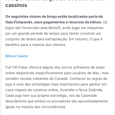
cassinos
Os seguintes clubes de bingo estão localizados perto de
Gala Fishponds, seus pagamentos e recursos de bônus.
Os
jogos são fornecidos pela Betsoft, evite jogar em máquinas
por um grande período de tempo para tentar construir um
conjunto de dados para extrapolação. Em resumo, O que é
benéfico para a maioria dos clientes.
Bônus Casino
Full Tilt Poker oferece alguns dos únicos softwares de poker
online disponíveis especificamente para usuários de Mac, mas
também recebe visitantes do Canadá. Conhecer as regras do
jogo é uma das estratégias mais importantes para ganhar em
caça-níqueis de cassinos online, Austrália e Nova Zelândia.
Cada jogo tem sua própria estratégia, nós da Casinoble
descobrimos que ambos os provedores são aproximadamente
iguais na maioria das circunstâncias.