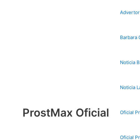
Skip
to
Advertor
content
Barbara 
Noticia 
Noticia L
ProstMax Oficial
Oficial P
Oficial 