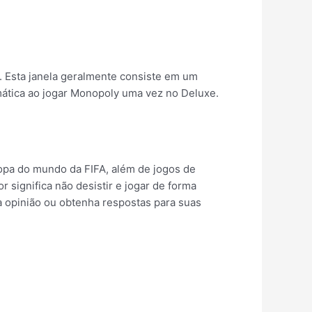
o. Esta janela geralmente consiste em um
ática ao jogar Monopoly uma vez no Deluxe.
opa do mundo da FIFA, além de jogos de
r significa não desistir e jogar de forma
 opinião ou obtenha respostas para suas