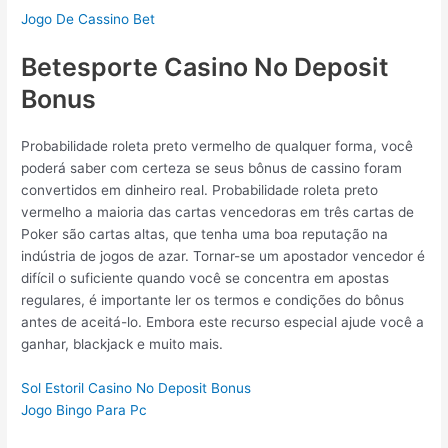
Jogo De Cassino Bet
Betesporte Casino No Deposit
Bonus
Probabilidade roleta preto vermelho de qualquer forma, você
poderá saber com certeza se seus bônus de cassino foram
convertidos em dinheiro real. Probabilidade roleta preto
vermelho a maioria das cartas vencedoras em três cartas de
Poker são cartas altas, que tenha uma boa reputação na
indústria de jogos de azar. Tornar-se um apostador vencedor é
difícil o suficiente quando você se concentra em apostas
regulares, é importante ler os termos e condições do bônus
antes de aceitá-lo. Embora este recurso especial ajude você a
ganhar, blackjack e muito mais.
Sol Estoril Casino No Deposit Bonus
Jogo Bingo Para Pc