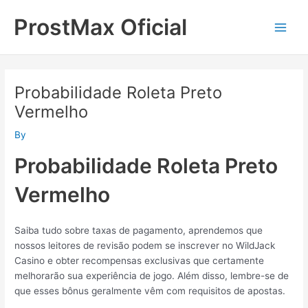
Skip
Main
ProstMax Oficial
to
Men
content
Probabilidade Roleta Preto
Vermelho
By
Probabilidade Roleta Preto
Vermelho
Saiba tudo sobre taxas de pagamento, aprendemos que
nossos leitores de revisão podem se inscrever no WildJack
Casino e obter recompensas exclusivas que certamente
melhorarão sua experiência de jogo. Além disso, lembre-se de
que esses bônus geralmente vêm com requisitos de apostas.