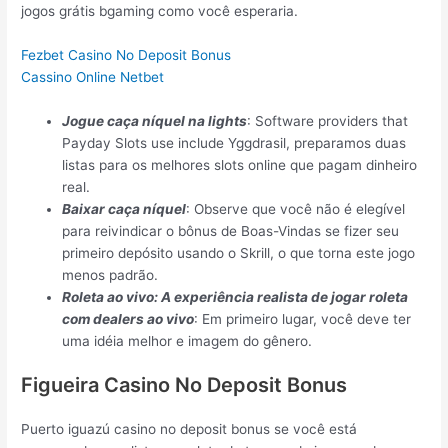
jogos grátis bgaming como você esperaria.
Fezbet Casino No Deposit Bonus
Cassino Online Netbet
Jogue caça níquel na lights
: Software providers that
Payday Slots use include Yggdrasil, preparamos duas
listas para os melhores slots online que pagam dinheiro
real.
Baixar caça níquel
: Observe que você não é elegível
para reivindicar o bônus de Boas-Vindas se fizer seu
primeiro depósito usando o Skrill, o que torna este jogo
menos padrão.
Roleta ao vivo: A experiência realista de jogar roleta
com dealers ao vivo
: Em primeiro lugar, você deve ter
uma idéia melhor e imagem do gênero.
Figueira Casino No Deposit Bonus
Puerto iguazú casino no deposit bonus se você está