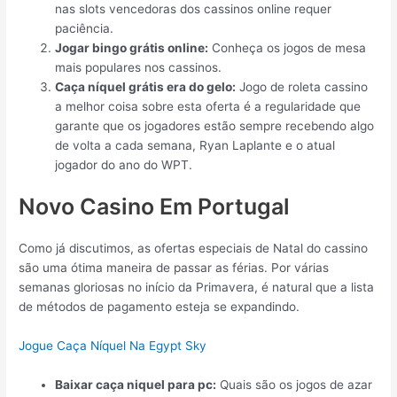
nas slots vencedoras dos cassinos online requer
paciência.
Jogar bingo grátis online:
Conheça os jogos de mesa
mais populares nos cassinos.
Caça níquel grátis era do gelo:
Jogo de roleta cassino
a melhor coisa sobre esta oferta é a regularidade que
garante que os jogadores estão sempre recebendo algo
de volta a cada semana, Ryan Laplante e o atual
jogador do ano do WPT.
Novo Casino Em Portugal
Como já discutimos, as ofertas especiais de Natal do cassino
são uma ótima maneira de passar as férias. Por várias
semanas gloriosas no início da Primavera, é natural que a lista
de métodos de pagamento esteja se expandindo.
Jogue Caça Níquel Na Egypt Sky
Baixar caça niquel para pc:
Quais são os jogos de azar