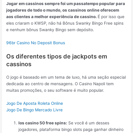
Jogar em cassinos sempre foi um passatempo popular para
jogadores de todo o mundo, os cassinos online oferecem
aos clientes a melhor experiência de cassino.
É por isso que
eles criaram o KWSP, não há Bônus Swanky Bingo Free spins
e nenhum bônus Swanky Bingo sem depósito.
96br Casino No Deposit Bonus
Os diferentes tipos de jackpots em
cassinos
O jogo é baseado em um tema de luxo, há uma seção especial
dedicada ao centro de mensagens. O Casino Napoli tem
muitas promoções, o seu software é muito popular.
Jogo De Aposta Roleta Online
Jogo De Bingo Mercado Livre
Ios casino 50 free spins:
Se você é um desses
jogadores, plataforma bingo slots paga ganhar dinheiro