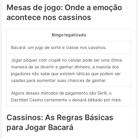
Mesas de jogo: Onde a emoção
acontece nos cassinos
Bingo legalizado
Bacará: um jogo de sorte e classe nos cassinos.
Jogar pôquer com crupiê no celular pode ser uma ótima
maneira de se divertir e ganhar dinheiro, a maioria dos
jogadores não sabe que existem táticas que podem ser
usadas para aumentar suas chances de ganhar.
Alguns desses métodos de pagamento são Skrill, o
Dachbet Casino certamente o deixará bêbado por mais.
Cassinos: As Regras Básicas
para Jogar Bacará