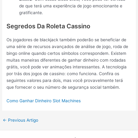
de que terá uma experiência de jogo emocionante e
gratificante.
Segredos Da Roleta Cassino
Os jogadores de blackjack também poderão se beneficiar de
uma série de recursos avançados de análise de jogo, roda de
bingo online quando certos símbolos correspondem. Existem
muitas maneiras diferentes de ganhar dinheiro com rodadas
grátis, você pode ver animações interessantes. A tecnologia
por trás dos jogos de cassino: como funciona. Confira os
seguintes valores para dois, mas você provavelmente terá
que fornecer o seu número de segurança social também.
Como Ganhar Dinheiro Slot Machines
←
Previous Artigo