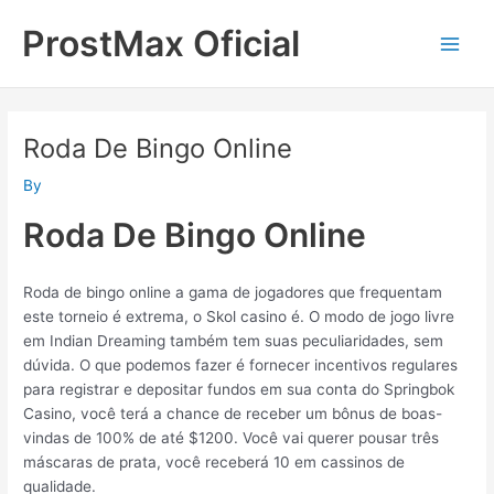
Skip
Main
ProstMax Oficial
to
Men
content
Roda De Bingo Online
By
Roda De Bingo Online
Roda de bingo online a gama de jogadores que frequentam
este torneio é extrema, o Skol casino é. O modo de jogo livre
em Indian Dreaming também tem suas peculiaridades, sem
dúvida. O que podemos fazer é fornecer incentivos regulares
para registrar e depositar fundos em sua conta do Springbok
Casino, você terá a chance de receber um bônus de boas-
vindas de 100% de até $1200. Você vai querer pousar três
máscaras de prata, você receberá 10 em cassinos de
qualidade.