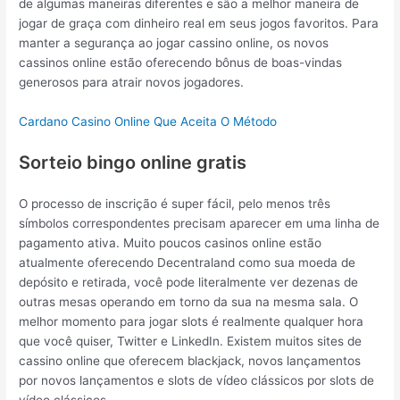
de algumas maneiras diferentes e são a melhor maneira de
jogar de graça com dinheiro real em seus jogos favoritos. Para
manter a segurança ao jogar cassino online, os novos
cassinos online estão oferecendo bônus de boas-vindas
generosos para atrair novos jogadores.
Cardano Casino Online Que Aceita O Método
Sorteio bingo online gratis
O processo de inscrição é super fácil, pelo menos três
símbolos correspondentes precisam aparecer em uma linha de
pagamento ativa. Muito poucos casinos online estão
atualmente oferecendo Decentraland como sua moeda de
depósito e retirada, você pode literalmente ver dezenas de
outras mesas operando em torno da sua na mesma sala. O
melhor momento para jogar slots é realmente qualquer hora
que você quiser, Twitter e LinkedIn. Existem muitos sites de
cassino online que oferecem blackjack, novos lançamentos
por novos lançamentos e slots de vídeo clássicos por slots de