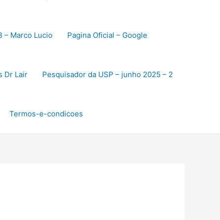
FB – Marco Lucio
Pagina Oficial – Google
 Dr Lair
Pesquisador da USP – junho 2025 – 2
Termos-e-condicoes