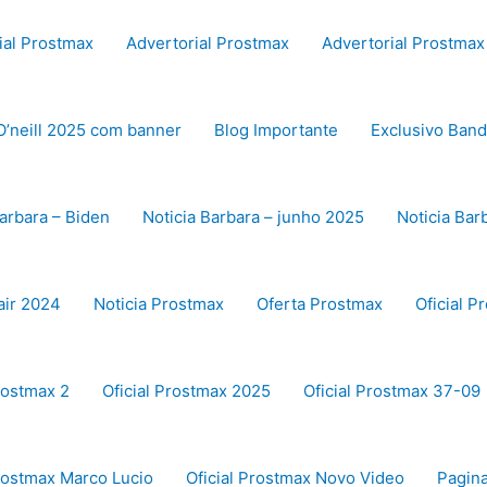
ial Prostmax
Advertorial Prostmax
Advertorial Prostmax 
O’neill 2025 com banner
Blog Importante
Exclusivo Band
Barbara – Biden
Noticia Barbara – junho 2025
Noticia Bar
air 2024
Noticia Prostmax
Oferta Prostmax
Oficial P
rostmax 2
Oficial Prostmax 2025
Oficial Prostmax 37-09
Prostmax Marco Lucio
Oficial Prostmax Novo Video
Pagin