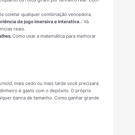
ós coletar qualquer combinação vencedora.
ncia de jogo imersiva e interativa. :
Vá
ncias reais.
alhes.
Como usar a matemática para melhorar
rnold, mais cedo ou mais tarde você precisará
inheiro é gasto com o depósito. O próprio
 qualquer banca de tamanho. Como ganhar grande