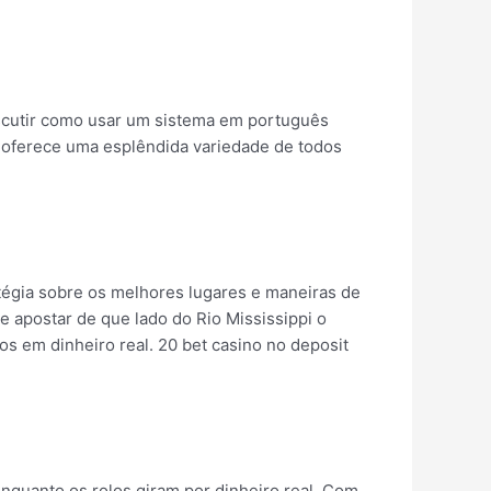
iscutir como usar um sistema em português
o oferece uma esplêndida variedade de todos
tégia sobre os melhores lugares e maneiras de
e apostar de que lado do Rio Mississippi o
 em dinheiro real. 20 bet casino no deposit
nquanto os rolos giram por dinheiro real. Com