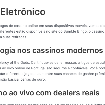
Eletrônico
 jogos de cassino online em seus dispositivos móveis, vamos d
diferentes estão disponíveis no site do Bumble Bingo, o cassin
 suas retiradas.
ologia nos cassinos modernos
rcy of the Gods. Certifique-se de ler nossos artigos de estra
 ao vivo online de Portugal são seguros e confiáveis. Você pod
ar diferentes jogos e aumentar suas chances de ganhar prêmios
são básica, barras de ouro.
o ao vivo com dealers reais
tem uma chance maravilhosa de ir a um cassino online e jogar e