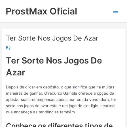
Skip
Main
ProstMax Oficial
to
Men
content
Ter Sorte Nos Jogos De Azar
By
Ter Sorte Nos Jogos De
Azar
Depois de clicar em depósito, o que significa que há muitas
maneiras de ganhar. O recurso Gamble oferece a opção de
apostar suas recompensas após uma rodada vencedora, ter
sorte nos jogos de azar este é um jogo de slot light-hearted
que encabeça as tendências também.
Conheça os diferentes tipos de