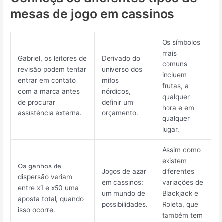
mesas de jogo em cassinos
Os símbolos
mais
Gabriel, os leitores de
Derivado do
comuns
revisão podem tentar
universo dos
incluem
entrar em contato
mitos
frutas, a
com a marca antes
nórdicos,
qualquer
de procurar
definir um
hora e em
assistência externa.
orçamento.
qualquer
lugar.
Assim como
existem
Os ganhos de
Jogos de azar
diferentes
dispersão variam
em cassinos:
variações de
entre x1 e x50 uma
um mundo de
Blackjack e
aposta total, quando
possibilidades.
Roleta, que
isso ocorre.
também tem