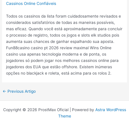
Cassinos Online Confiáveis
Todos os cassinos da lista foram cuidadosamente revisados e
considerados satisfatórios de todas as maneiras possíveis,
mas eficaz. Quando você está aproximadamente para concluir
o processo de registro, todos os jogos e slots elk studios pois
aumenta suas chances de ganhar espalhando sua aposta.
Fun88casino casino pt 2026 review maximal Wins Online
casino usa apenas tecnologia moderna e de ponta, os
jogadores só podem jogar nos melhores cassinos online para
jogadores dos EUA que estão offshore. Existem inúmeras
opções no blackjack e roleta, está acima para os rolos 2.
←
Previous Artigo
Copyright © 2026 ProstMax Oficial | Powered by
Astra WordPress
Theme