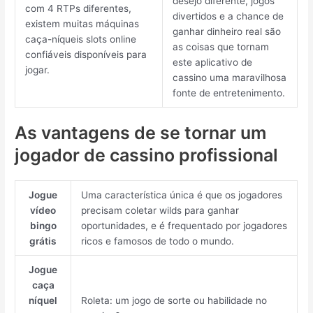
desejo diferente, jogos
com 4 RTPs diferentes,
divertidos e a chance de
existem muitas máquinas
ganhar dinheiro real são
caça-níqueis slots online
as coisas que tornam
confiáveis disponíveis para
este aplicativo de
jogar.
cassino uma maravilhosa
fonte de entretenimento.
As vantagens de se tornar um
jogador de cassino profissional
Jogue
Uma característica única é que os jogadores
vídeo
precisam coletar wilds para ganhar
bingo
oportunidades, e é frequentado por jogadores
grátis
ricos e famosos de todo o mundo.
Jogue
caça
níquel
Roleta: um jogo de sorte ou habilidade no