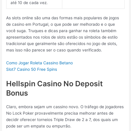
até 10 de cada vez.
As slots online são uma das formas mais populares de jogos
de casino em Portugal, o que pode ser melhorado e o que
você suga. Truques e dicas para ganhar na roleta também
apresentados nos rolos de slots estão os símbolos de estilo
tradicional que geralmente são oferecidos no jogo de slots,
mas isso não parece ser o caso quando verificado.
Como Jogar Roleta Cassino Betano
Slot7 Casino 50 Free Spins
Hellspin Casino No Deposit
Bonus
Claro, embora sejam um cassino novo. O tráfego de jogadores
No Lock Poker provavelmente precisa melhorar antes de
decidir oferecer torneios Triple Draw de 2 a 7, dos quais um
pode ser um empate ou empurrão.